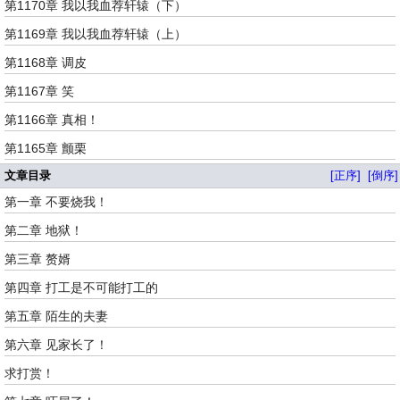
第1170章 我以我血荐轩辕（下）
第1169章 我以我血荐轩辕（上）
第1168章 调皮
第1167章 笑
第1166章 真相！
第1165章 颤栗
文章目录
[正序]
[倒序]
第一章 不要烧我！
第二章 地狱！
第三章 赘婿
第四章 打工是不可能打工的
第五章 陌生的夫妻
第六章 见家长了！
求打赏！