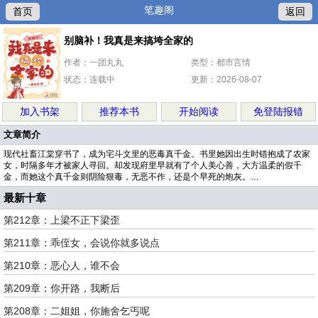
笔趣阁
首页
返回
别脑补！我真是来搞垮全家的
作者：一团丸丸
类型：都市言情
状态：连载中
更新：2026-08-07
加入书架
推荐本书
开始阅读
免登陆报错
文章简介
现代社畜江棠穿书了，成为宅斗文里的恶毒真千金。书里她因出生时错抱成了农家
女，时隔多年才被家人寻回。却发现府里早就有了个人美心善，大方温柔的假千
金，而她这个真千金则阴险狠毒，无恶不作，还是个早死的炮灰。…
最新十章
第212章：上梁不正下梁歪
第211章：乖侄女，会说你就多说点
第210章：恶心人，谁不会
第209章：你开路，我断后
第208章：二姐姐，你施舍乞丐呢