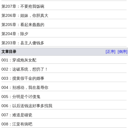
第207章：不要抢我饭碗
第206章：姐妹，你胆真大
第205章：看起来蠢蠢的
第204章：除夕
第203章：县主人傻钱多
文章目录
[正序]
[倒序]
001：穿成炮灰女配
002：这破系统，想扔了！
003：搅黄假千金的婚事
004：别感动，我在羞辱你
005：分明是个讨债鬼
006：以后送钱这好事多找我
007：难道是碰瓷
008：江棠有病吧