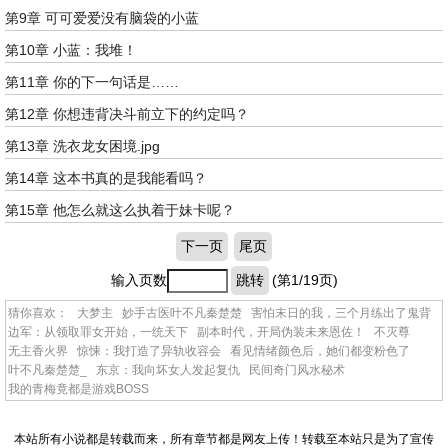
第9章 可可爱爱没有脑袋的小蓝
第10章 小蓝：我堆！
第11章 你的下一句话是……
第12章 你想违背决斗前立下的约定吗？
第13章 洗衣龙女困境.jpg
第14章 这本书真的是我能看吗？
第15章 他怎么就这么执着于妹卡呢？
下一页
尾页
输入页数
跳转
(第1/19页)
猜你喜欢：
大梦主
妙手古医叶不凡秦楚楚
害怕末日的我，三个月练出了鬼背
边军：从领取罪女开始，一统天下
副本时代，开局伪装未来恩佐！
不灭尊
无主香火界
惊悚：我打造了异轨收容会
看见情绪颜色后，她们都变粉色了
叶不凡秦楚楚_
东京：我向坏女人发起复仇
民间奇门风水秘术
我的青梅竟都是游戏BOSS
本站所有小说都是转载而来，所有章节都是网友上传！转载至本站只是为了宣传