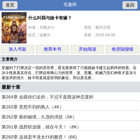
笔趣阁
首页
返回
什么叫我与妹卡有缘？
作者：无暇决斗
类型：都市言情
状态：连载中
更新：2026-08-08
加入书架
推荐本书
开始阅读
免登陆报错
文章简介
穿越到了打牌决定一切的异世界，星见夜获得了只能跟妹卡建立起羁绊的特质。在
决斗怪兽真实存在，打牌还有唯心力的世界，龙、恶魔、机械乃至幻神兽才是决斗
者追求的强大，妹卡简直就是软弱的象征。所以星见夜…
最新十章
第264章 会跟你们走的，不过不是跟这种态度的
第263章 意想不到的熟人（4K）
第262章 新的秘境，久违的消息（5K）
第261章 战胜职业级，就在今天！（8K）
第260章 这就是半龙女仆的极意！ (6K)