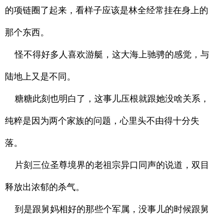
的项链圈了起来，看样子应该是林全经常挂在身上的
那个东西。
怪不得好多人喜欢游艇，这大海上驰骋的感觉，与
陆地上又是不同。
糖糖此刻也明白了，这事儿压根就跟她没啥关系，
纯粹是因为两个家族的问题，心里头不由得十分失
落。
片刻三位圣尊境界的老祖宗异口同声的说道，双目
释放出浓郁的杀气。
到是跟舅妈相好的那些个军属，没事儿的时候跟舅