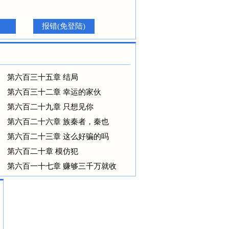
报错(免登陆)
第六百三十五章 结局
第六百三十二章 幸运的家伙
第六百二十九章 只想见你
第六百二十六章 族秦者，秦也
第六百二十三章 这么好骗的吗
第六百二十章 模仿犯
第六百一十七章 赚够三千万就收