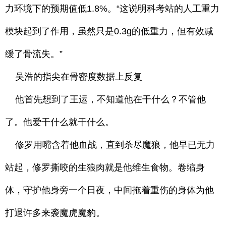
力环境下的预期值低1.8%。“这说明科考站的人工重力
模块起到了作用，虽然只是0.3g的低重力，但有效减
缓了骨流失。”
吴浩的指尖在骨密度数据上反复
他首先想到了王运，不知道他在干什么？不管他
了。他爱干什么就干什么。
修罗用嘴含着他血战，直到杀尽魔狼，他早已无力
站起，修罗撕咬的生狼肉就是他维生食物。卷缩身
体，守护他身旁一个日夜，中间拖着重伤的身体为他
打退许多来袭魔虎魔豹。