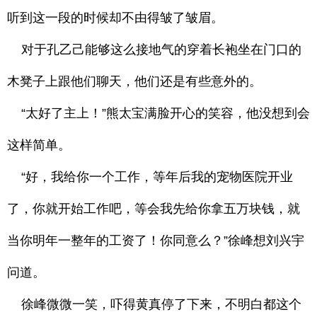
听到这一段的时候却不由得皱了皱眉。
对于孔乙己能够这么接地气的穿着长袍坐在门口的
木凳子上跟他们聊天，他们还是有些意外的。
“太好了主上！”熊太宝满脸开心的笑容，他没想到会
这样简单。
“好，我给你一个工作，等年后我的宠物医院开业
了，你就开始工作吧，等会我先给你拿五万块钱，就
当你明年一整年的工资了！你同意么？”徐峰想刘兴宇
问道。
徐峰微微一笑，吓得黄真停了下来，不明白都这个