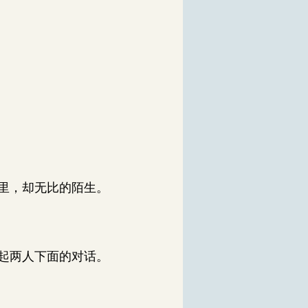
里，却无比的陌生。
起两人下面的对话。