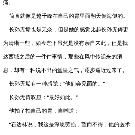
痛。
简直就像是越千峰在自己的胃里面翻天倒海似的。
长孙无垢也是无奈，但是她的感觉比起长孙无俦更
为清晰一些，如今陛下虽然是没有亲自来此，但是抵
达西域之后的一件件事情，那些在风中传递来的消
息，却有一种说不出的堂皇之气，逐步逼近过来了。
长孙无垢有一种感觉：“他们会见面的。”
长孙无俦叹息：“最好如此。”
他拍了拍自己的胃，自嘲道：
“石达林说，我这是深思劳损，望而不得，他的医术