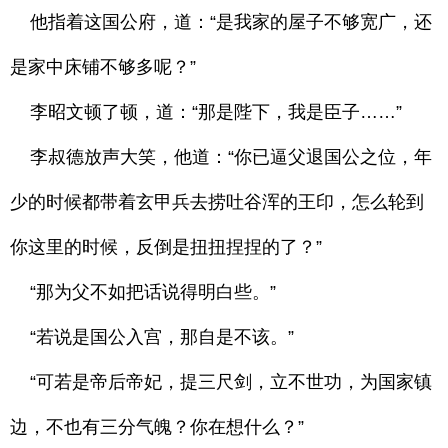
他指着这国公府，道：“是我家的屋子不够宽广，还
是家中床铺不够多呢？”
李昭文顿了顿，道：“那是陛下，我是臣子……”
李叔德放声大笑，他道：“你已逼父退国公之位，年
少的时候都带着玄甲兵去捞吐谷浑的王印，怎么轮到
你这里的时候，反倒是扭扭捏捏的了？”
“那为父不如把话说得明白些。”
“若说是国公入宫，那自是不该。”
“可若是帝后帝妃，提三尺剑，立不世功，为国家镇
边，不也有三分气魄？你在想什么？”