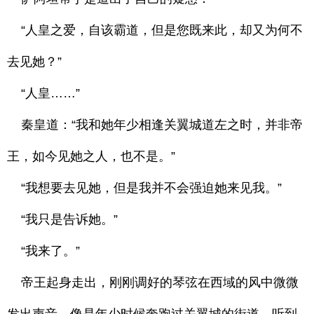
“人皇之爱，自该霸道，但是您既来此，却又为何不
去见她？”
“人皇……”
秦皇道：“我和她年少相逢关翼城道左之时，并非帝
王，如今见她之人，也不是。”
“我想要去见她，但是我并不会强迫她来见我。”
“我只是告诉她。”
“我来了。”
帝王起身走出，刚刚调好的琴弦在西域的风中微微