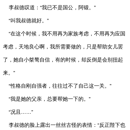
李叔德叹道：“我已不是国公，阿锻。”
“叫我叔德就好。”
“在这个时候，我不用再为家族考虑，不用再为应国
考虑，天地良心啊，我所需要做的，只是帮助女儿罢
了，她自小桀骜自信，有的时候，却反倒是会别扭起
来。”
“性格自刚自强者，往往过不了自己这一关。”
“我是她的父亲，总要帮她一下的。”
“况且……”
李叔德的脸上露出一丝丝古怪的表情：“反正陛下也