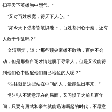
扫平天下英雄胸中烈气。”
“又对百姓极宽，得天下人心。”
“如今天下强者皆敬惧陛下，百姓都归心于秦，还有
人敢于作乱吗？”
文清羽笑，道：“那些顶尖豪雄不敢动，百姓不会
动，但是那些自诩才情超脱于寻常人，但是又没能得
到他们心中匹配他们自己地位的人呢？”
“往往就是这些站在中间的人，最能生出事来。”
“那些人不满意现在的局面，又习惯了之前几百年
间，只要有勇武和豪气就能迅速崛起的时代，不愿意