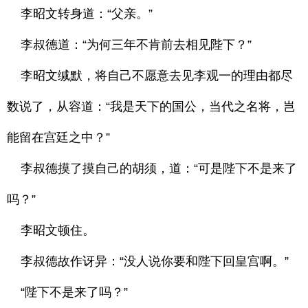
李昭文转身道：“父亲。”
李叔德道：“为何三年不肯前去相见陛下？”
李昭文缄默，将自己不愿意去见李观一的理由都尽
数说了，从容道：“我是天下的国公，当代之名将，岂
能留在宫廷之中？”
李叔德摸了摸自己的胡须，道：“可是陛下不是来了
吗？”
李昭文顿住。
李叔德故作讶异：“没人说你要和陛下回皇宫啊。”
“陛下不是来了吗？”