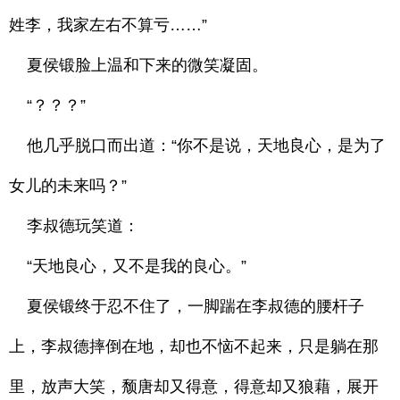
姓李，我家左右不算亏……”
夏侯锻脸上温和下来的微笑凝固。
“？？？”
他几乎脱口而出道：“你不是说，天地良心，是为了
女儿的未来吗？”
李叔德玩笑道：
“天地良心，又不是我的良心。”
夏侯锻终于忍不住了，一脚踹在李叔德的腰杆子
上，李叔德摔倒在地，却也不恼不起来，只是躺在那
里，放声大笑，颓唐却又得意，得意却又狼藉，展开