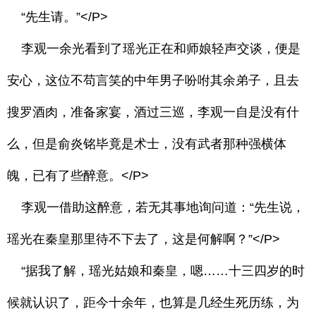
“先生请。”</P>
李观一余光看到了瑶光正在和师娘轻声交谈，便是
安心，这位不苟言笑的中年男子吩咐其余弟子，且去
搜罗酒肉，准备家宴，酒过三巡，李观一自是没有什
么，但是俞炎铭毕竟是术士，没有武者那种强横体
魄，已有了些醉意。</P>
李观一借助这醉意，若无其事地询问道：“先生说，
瑶光在秦皇那里待不下去了，这是何解啊？”</P>
“据我了解，瑶光姑娘和秦皇，嗯……十三四岁的时
候就认识了，距今十余年，也算是几经生死历练，为