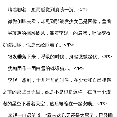
聊着聊着，忽而感觉到肩膀一沉。</P>
微微侧眸去看，却见到那银发少女已是困倦，盖着
一层薄薄的挡风披风，靠着李观一的肩膀，呼吸变得
沉缓细腻，似是已经睡着了。</P>
银发垂落下来，呼吸的时候，身躯微微起伏。</P>
犹如团作一团白雪的锦缎猫儿。</P>
李观一想到，十几年前的时候，在少女和自己相遇
之前的那些日子里，她是不是也是这样，在每一个澄
澈的星空下看着天空，然后蜷缩在一起安眠。</P>
李观一自语笑道：“看来这几天还是太累了，已经睡