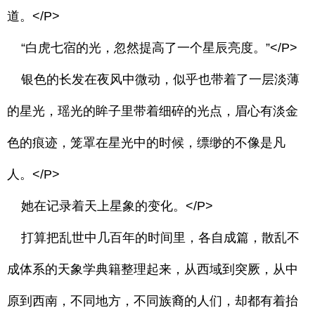
道。</P>
“白虎七宿的光，忽然提高了一个星辰亮度。”</P>
银色的长发在夜风中微动，似乎也带着了一层淡薄
的星光，瑶光的眸子里带着细碎的光点，眉心有淡金
色的痕迹，笼罩在星光中的时候，缥缈的不像是凡
人。</P>
她在记录着天上星象的变化。</P>
打算把乱世中几百年的时间里，各自成篇，散乱不
成体系的天象学典籍整理起来，从西域到突厥，从中
原到西南，不同地方，不同族裔的人们，却都有着抬