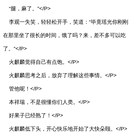
“腿，麻了。”</P>
李观一失笑，轻轻松开手，笑道：“毕竟瑶光你刚刚
在那里坐了很长的时间，饿了吗？来，差不多可以吃
了。”</P>
火麒麟觉得自己有点饱。</P>
火麒麟思考之后，放弃了理解这些事情。</P>
管他呢！</P>
本祥瑞，不是很懂你们人类。</P>
好果子已经熟了！</P>
火麒麟低下头，开心快乐地开始了大快朵颐。</P>