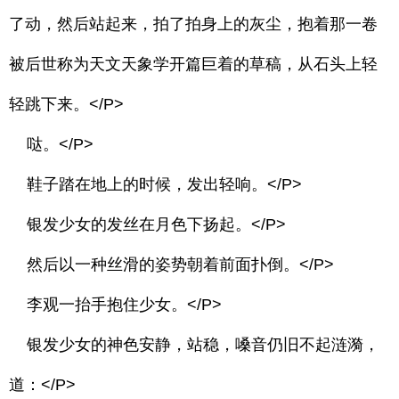
了动，然后站起来，拍了拍身上的灰尘，抱着那一卷
被后世称为天文天象学开篇巨着的草稿，从石头上轻
轻跳下来。</P>
哒。</P>
鞋子踏在地上的时候，发出轻响。</P>
银发少女的发丝在月色下扬起。</P>
然后以一种丝滑的姿势朝着前面扑倒。</P>
李观一抬手抱住少女。</P>
银发少女的神色安静，站稳，嗓音仍旧不起涟漪，
道：</P>