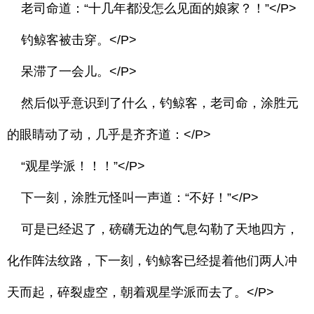
老司命道：“十几年都没怎么见面的娘家？！”</P>
钓鲸客被击穿。</P>
呆滞了一会儿。</P>
然后似乎意识到了什么，钓鲸客，老司命，涂胜元
的眼睛动了动，几乎是齐齐道：</P>
“观星学派！！！”</P>
下一刻，涂胜元怪叫一声道：“不好！”</P>
可是已经迟了，磅礴无边的气息勾勒了天地四方，
化作阵法纹路，下一刻，钓鲸客已经提着他们两人冲
天而起，碎裂虚空，朝着观星学派而去了。</P>