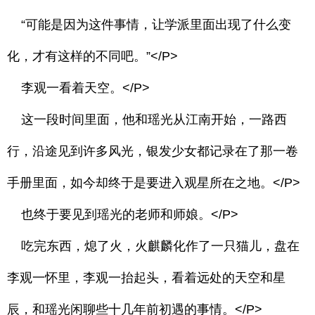
“可能是因为这件事情，让学派里面出现了什么变
化，才有这样的不同吧。”</P>
李观一看着天空。</P>
这一段时间里面，他和瑶光从江南开始，一路西
行，沿途见到许多风光，银发少女都记录在了那一卷
手册里面，如今却终于是要进入观星所在之地。</P>
也终于要见到瑶光的老师和师娘。</P>
吃完东西，熄了火，火麒麟化作了一只猫儿，盘在
李观一怀里，李观一抬起头，看着远处的天空和星
辰，和瑶光闲聊些十几年前初遇的事情。</P>