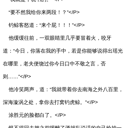
“要不然我给你来两段！？”</P>
钓鲸客怒道：“来个屁！！！”</P>
他缓缓往前，一双眼睛里几乎要冒着火，咬牙
道：“今日，你落在我的手中，若是你能够说得出瑶光
在哪里，老夫便饶过你今日口中不敬之言，否
则……”</P>
他冷笑两声，道：“我就带着你去南海之外八百里，
深海漩涡之处，拿你去打窝钓虎鲸。”</P>
涂胜元的脸都白了。</P>