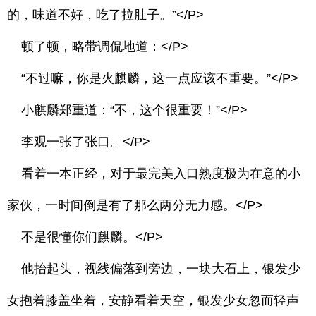
的，味道不好，吃了拉肚子。”</P>
顿了顿，略带调侃地道：</P>
“不过嘛，你是火麒麟，这一点应该不重要。”</P>
小麒麟郑重道：“不，这个很重要！”</P>
李观一张了张口。</P>
看着一本正经，对于最完美入口熟度极为在意的小
家伙，一时间倒是有了那么两分无力感。</P>
不是很懂你们麒麟。</P>
他抬起头，视线偏落到旁边，一块大石上，银发少
女抱着膝盖坐着，安静看着天空，银发少女忽而轻声