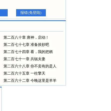
报错(免登陆)
第二百八十章 唐神，启动！
第二百七十七章 准备挨炒吧
第二百七十四章 看，我的把柄
第二百七十一章 共轭夫妻
第二百六十八章 你不卖有的是人
第二百六十五章 一柱擎天
第二百六十二章 今晚这里是羊羊