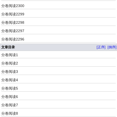
分卷阅读2300
分卷阅读2299
分卷阅读2298
分卷阅读2297
分卷阅读2296
文章目录
[正序]
[倒序]
分卷阅读1
分卷阅读2
分卷阅读3
分卷阅读4
分卷阅读5
分卷阅读6
分卷阅读7
分卷阅读8